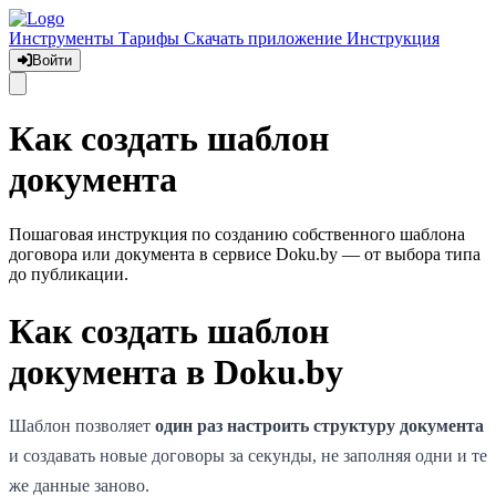
Инструменты
Тарифы
Скачать приложение
Инструкция
Войти
Как создать шаблон
документа
Пошаговая инструкция по созданию собственного шаблона
договора или документа в сервисе Doku.by — от выбора типа
до публикации.
Как создать шаблон
документа в Doku.by
Шаблон позволяет
один раз настроить структуру документа
и создавать новые договоры за секунды, не заполняя одни и те
же данные заново.