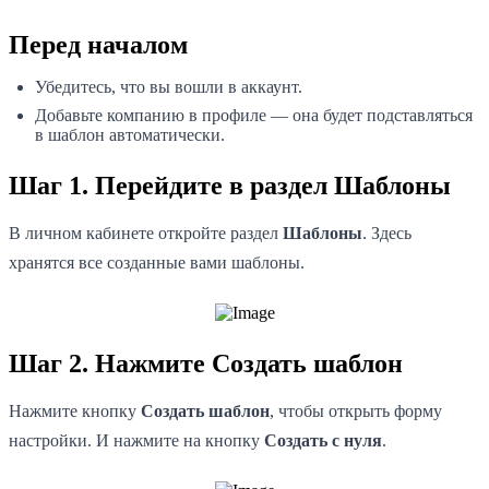
Перед началом
Убедитесь, что вы вошли в аккаунт.
Добавьте компанию в профиле — она будет подставляться
в шаблон автоматически.
Шаг 1. Перейдите в раздел Шаблоны
В личном кабинете откройте раздел
Шаблоны
. Здесь
хранятся все созданные вами шаблоны.
Шаг 2. Нажмите Создать шаблон
Нажмите кнопку
Создать шаблон
, чтобы открыть форму
настройки. И нажмите на кнопку
Создать с нуля
.