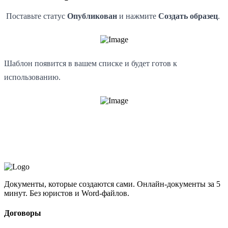
Поставьте статус
Опубликован
и нажмите
Создать образец
.
Шаблон появится в вашем списке и будет готов к
использованию.
Документы, которые создаются сами. Онлайн-документы за 5
минут. Без юристов и Word-файлов.
Договоры