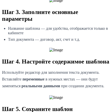
Шаг 3. Заполните основные
параметры
Название шаблона — для удобства, отображается только в
кабинете
Тип документа — договор, акт, счет и т.д.
Шаг 4. Настройте содержимое шаблона
Используйте редактор для заполнения текста документа.
Вставляйте
переменные
в нужных местах — они будут
заменяться
реальными данными
при создании документа.
Шаг 5. Сохраните шаблон