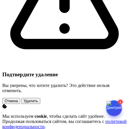
Подтвердите удаление
Вы уверены, что хотите удалить? Это действие нельзя
отменить.
Отмена
Удалить
1
Мы используем
cookie
, чтобы сделать сайт удобнее.
Продолжая пользоваться сайтом, вы соглашаетесь с
политикой
конфиденциальности
.