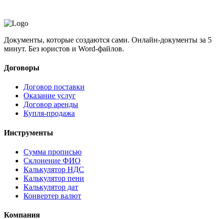
Документы, которые создаются сами. Онлайн-документы за 5
минут. Без юристов и Word-файлов.
Договоры
Договор поставки
Оказание услуг
Договор аренды
Купля-продажа
Инструменты
Сумма прописью
Склонение ФИО
Калькулятор НДС
Калькулятор пени
Калькулятор дат
Конвертер валют
Компания