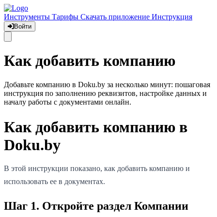
Инструменты
Тарифы
Скачать приложение
Инструкция
Войти
Как добавить компанию
Добавьте компанию в Doku.by за несколько минут: пошаговая
инструкция по заполнению реквизитов, настройке данных и
началу работы с документами онлайн.
Как добавить компанию в
Doku.by
В этой инструкции показано, как добавить компанию и
использовать ее в документах.
Шаг 1. Откройте раздел Компании