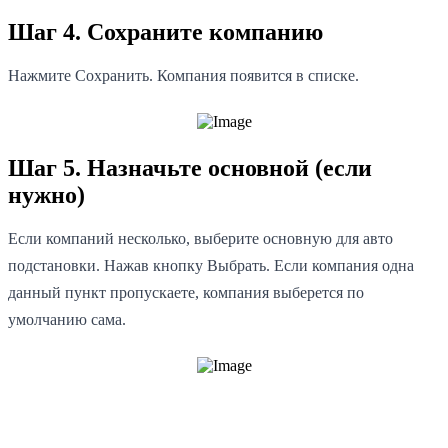
Шаг 4. Сохраните компанию
Нажмите Сохранить. Компания появится в списке.
Шаг 5. Назначьте основной (если
нужно)
Если компаний несколько, выберите основную для авто
подстановки. Нажав кнопку Выбрать. Если компания одна
данный пункт пропускаете, компания выберется по
умолчанию сама.