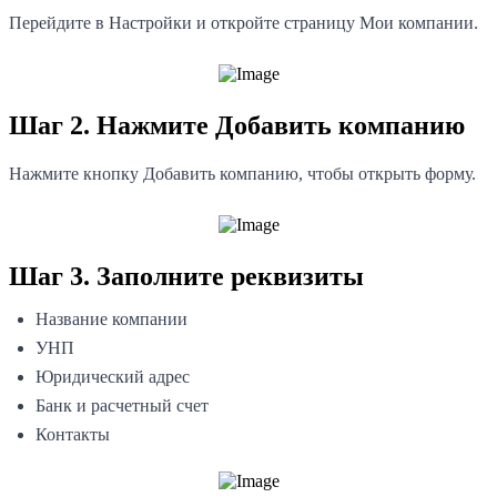
Перейдите в Настройки и откройте страницу Мои компании.
Шаг 2. Нажмите Добавить компанию
Нажмите кнопку Добавить компанию, чтобы открыть форму.
Шаг 3. Заполните реквизиты
Название компании
УНП
Юридический адрес
Банк и расчетный счет
Контакты