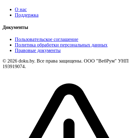
О нас
Поддержка
Документы
Пользовательское соглашение
Политика обработки персональных данных
Правовые документы
© 2026 doku.by. Все права защищены. ООО "ВебРум" УНП
193919074.