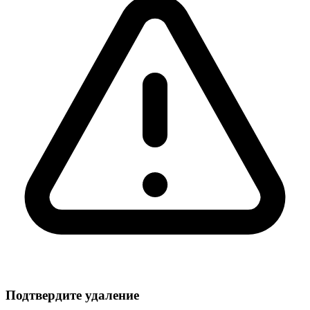
Подтвердите удаление