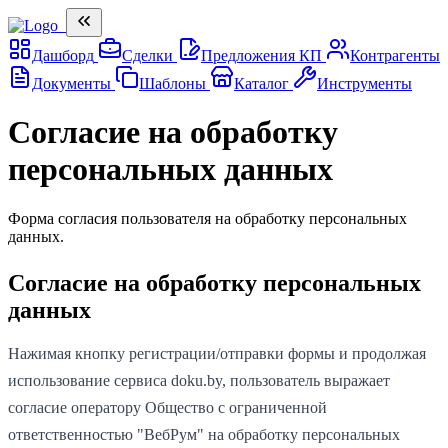
Дашборд
Сделки
Предложения
КП
Контрагенты
Документы
Шаблоны
Каталог
Инструменты
Согласие на обработку
персональных данных
Форма согласия пользователя на обработку персональных
данных.
Согласие на обработку персональных
данных
Нажимая кнопку регистрации/отправки формы и продолжая
использование сервиса doku.by, пользователь выражает
согласие оператору Общество с ограниченной
ответственностью "ВебРум" на обработку персональных