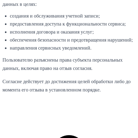
данных в целях:
создания и обслуживания учетной записи;
предоставления доступа к функциональности сервиса;
исполнения договора и оказания услуг;
обеспечения безопасности и предотвращения нарушений;
направления сервисных уведомлений.
Пользователю разъяснены права субъекта персональных
данных, включая право на отзыв согласия.
Согласие действует до достижения целей обработки либо до
момента его отзыва в установленном порядке.