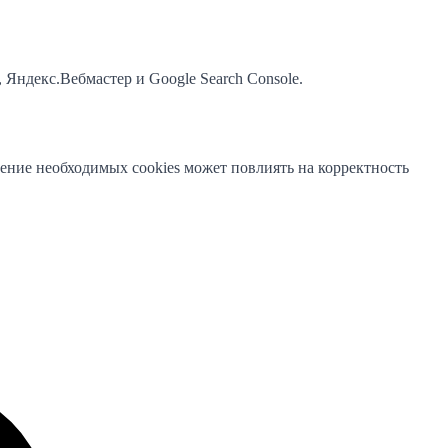
 Яндекс.Вебмастер и Google Search Console.
чение необходимых cookies может повлиять на корректность