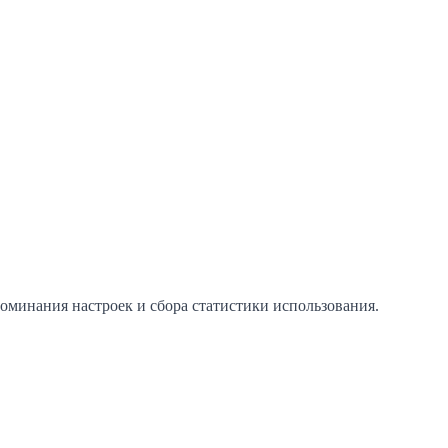
поминания настроек и сбора статистики использования.